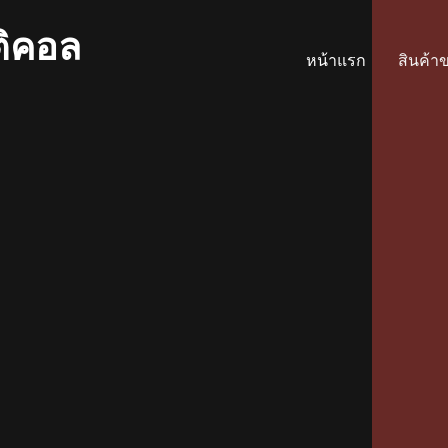
ติคอล
หน้าแรก
สินค้า