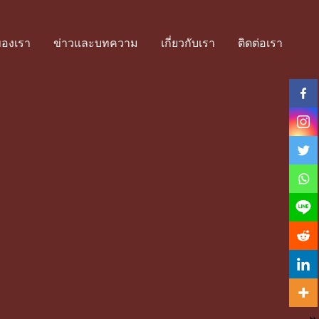
ของเรา
ข่าวและบทความ
เกี่ยวกับเรา
ติดต่อเรา