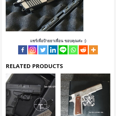
แชร์เพื่อป้ายยาเพื่อน ขอบคุณค่ะ :)
RELATED PRODUCTS