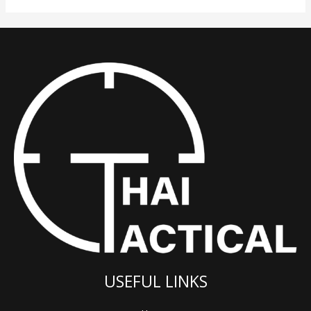
USEFUL LINKS