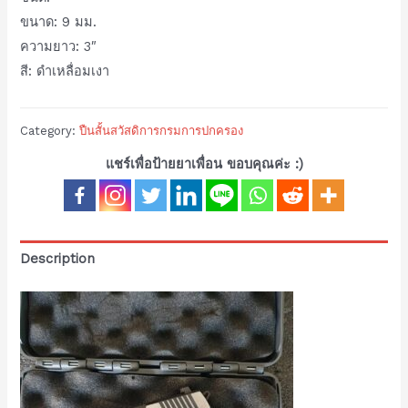
ขนาด: 9 มม.
ความยาว: 3″
สี: ดำเหลื่อมเงา
Category:
ปืนสั้นสวัสดิการกรมการปกครอง
แชร์เพื่อป้ายยาเพื่อน ขอบคุณค่ะ :)
Description