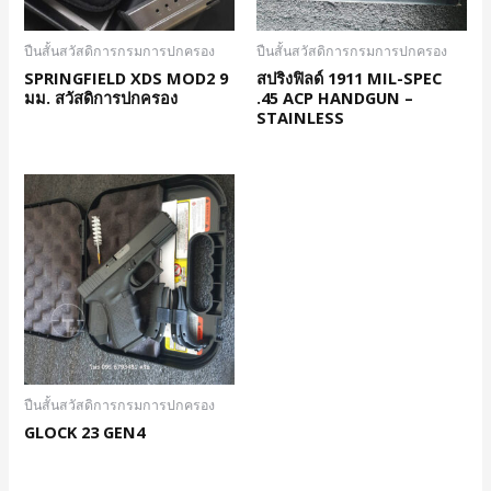
ปืนสั้นสวัสดิการกรมการปกครอง
ปืนสั้นสวัสดิการกรมการปกครอง
SPRINGFIELD XDS MOD2 9
สปริงฟิลด์ 1911 MIL-SPEC
มม. สวัสดิการปกครอง
.45 ACP HANDGUN –
STAINLESS
ปืนสั้นสวัสดิการกรมการปกครอง
GLOCK 23 GEN4