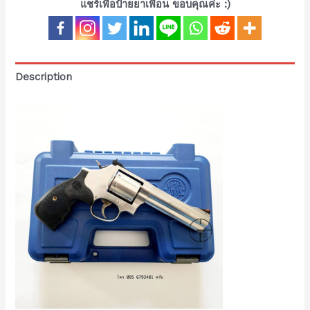
แชร์เพื่อป้ายยาเพื่อน ขอบคุณค่ะ :)
Description