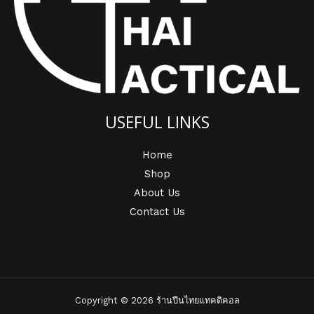
USEFUL LINKS
Home
Shop
About Us
Contact Us
Copyright © 2026 ร้านปืนไทยแทคติคอล