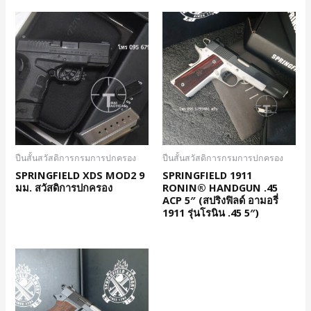
ปืนสั้นสวัสดิการกรมการปกครอง
ปืนสั้นสวัสดิการกรมการปกครอง
SPRINGFIELD XDS MOD2 9
SPRINGFIELD 1911
มม. สวัสดิการปกครอง
RONIN® HANDGUN .45
ACP 5″ (สปริงฟิลด์ อามอรี่
1911 รุ่นโรนิน .45 5″)