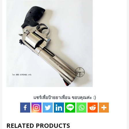
แชร์เพื่อป้ายยาเพื่อน ขอบคุณค่ะ :)
RELATED PRODUCTS