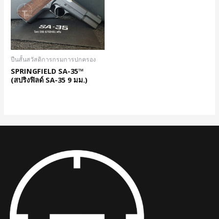
ปืนสั้นสวัสดิการกรมการปกครอง
SPRINGFIELD SA-35™
(สปริงฟิลด์ SA-35 9 มม.)