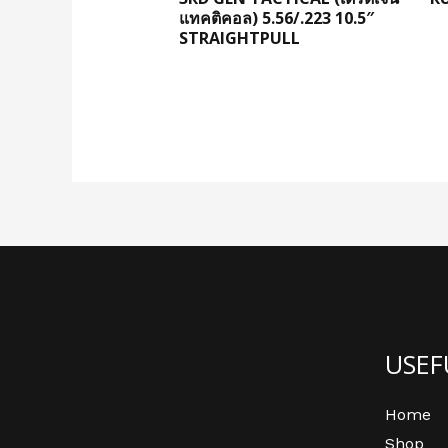
แทคติคอล) 5.56/.223 10.5″
STRAIGHTPULL
USEF
Home
Shop