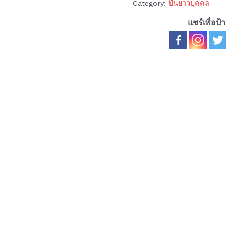
Category:
ปืนยาวบุคคล
แชร์เพื่อป