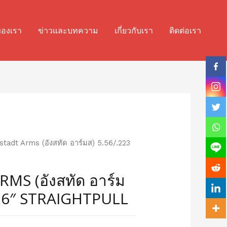
ของเรา
ข่าวและบทความ
เกี่ยวกับเรา
ติดต่อเรา
tadt Arms (อังสทัด อาร์มส) 5.56/.223
MS (อังสทัด อาร์ม
 16″ STRAIGHTPULL