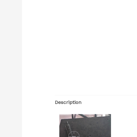
Description