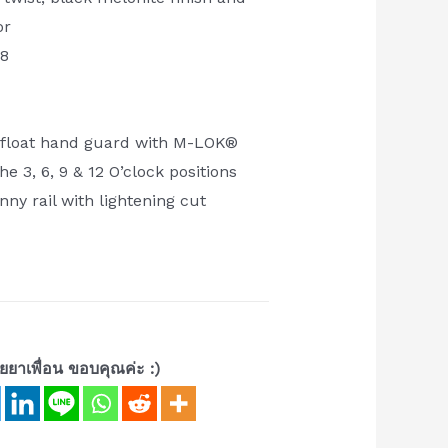
or
28
 float hand guard with M-LOK®
e 3, 6, 9 & 12 O’clock positions
nny rail with lightening cut
้ายยาเพื่อน ขอบคุณค่ะ :)