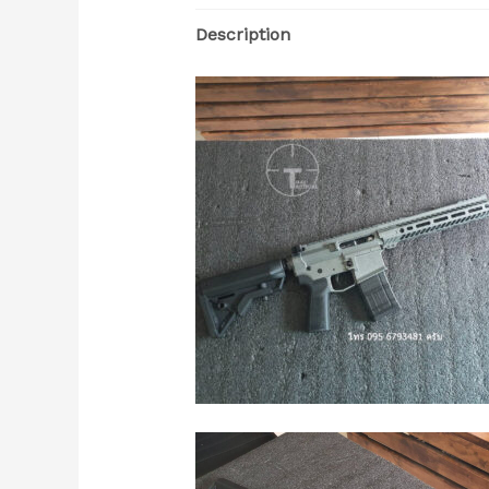
Description