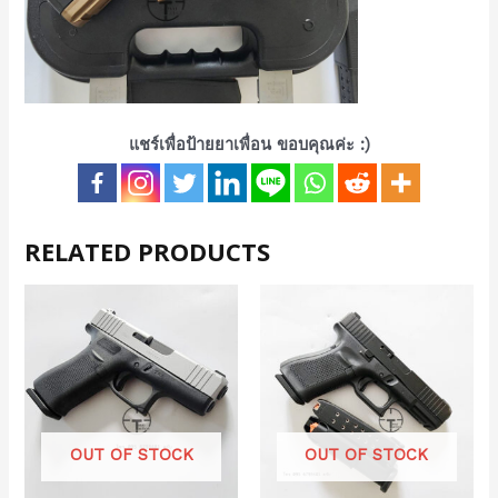
แชร์เพื่อป้ายยาเพื่อน ขอบคุณค่ะ :)
RELATED PRODUCTS
OUT OF STOCK
OUT OF STOCK