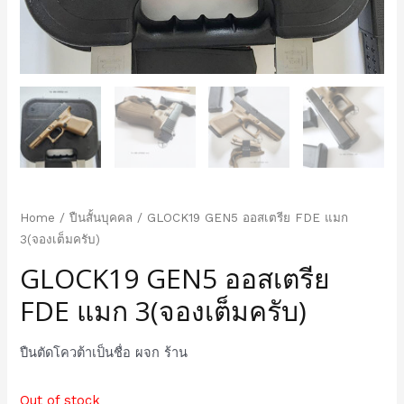
Home
/
ปืนสั้นบุคคล
/ GLOCK19 GEN5 ออสเตรีย FDE แมก
3(จองเต็มครับ)
GLOCK19 GEN5 ออสเตรีย
FDE แมก 3(จองเต็มครับ)
ปืนตัดโควต้าเป็นชื่อ ผจก ร้าน
Out of stock