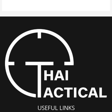
USEFUL LINKS