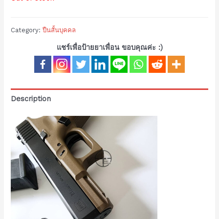
Category:
ปืนสั้นบุคคล
แชร์เพื่อป้ายยาเพื่อน ขอบคุณค่ะ :)
Description