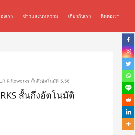
ของเรา
ข่าวและบทความ
เกี่ยวกับเรา
ติดต่อเรา
R Rifleworks สั้นกึ่งอัตโนมัติ 5.56
S สั้นกึ่งอัตโนมัติ