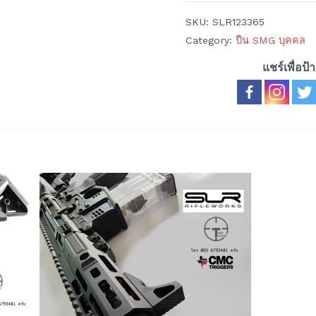
SKU:
SLR123365
Category:
ปืน SMG บุคคล
แชร์เพื่อป