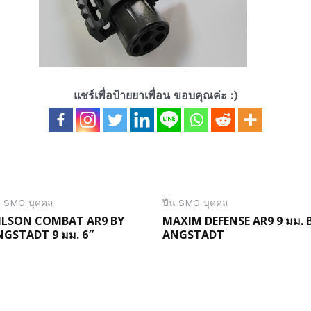
แชร์เพื่อป้ายยาเพื่อน ขอบคุณค่ะ :)
น SMG บุคคล
ปืน SMG บุคคล
ILSON COMBAT AR9 BY
MAXIM DEFENSE AR9 9 มม. 
NGSTADT 9 มม. 6″
ANGSTADT