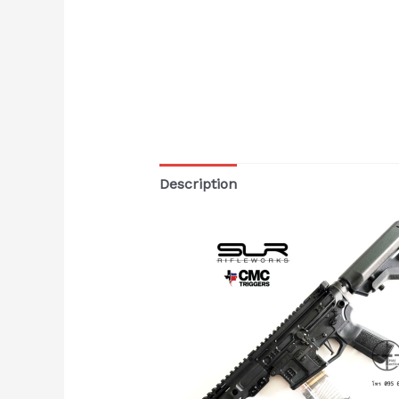
Description