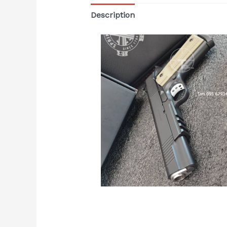
Description