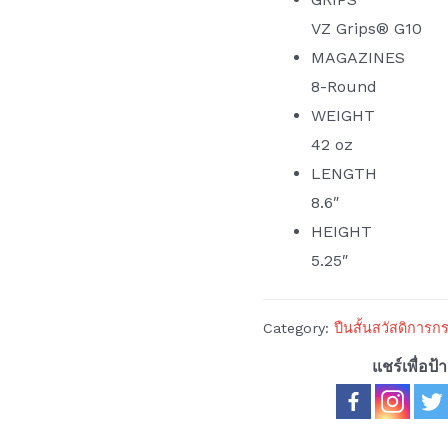
VZ Grips® G10
MAGAZINES
8-Round
WEIGHT
42 oz
LENGTH
8.6″
HEIGHT
5.25″
Category:
ปืนสั้นสวัสดิกา
แชร์เพื่อป