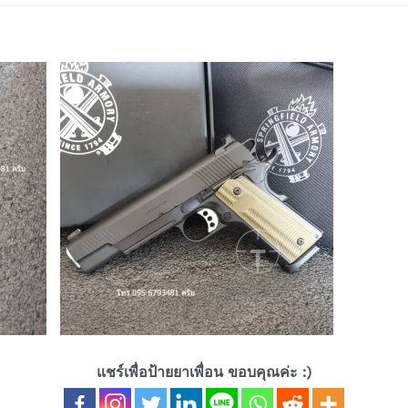
แชร์เพื่อป้ายยาเพื่อน ขอบคุณค่ะ :)