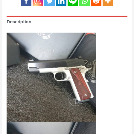
Description