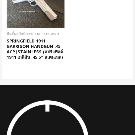
ปืนสั้นสวัสดิการกรมการปกครอง
SPRINGFIELD 1911
GARRISON HANDGUN .45
ACP|STAINLESS (สปริงฟิลด์
1911 เกลิสัน .45 5″ สเตนเลส)