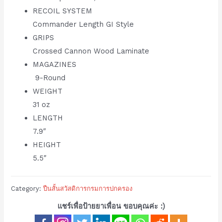
RECOIL SYSTEM
Commander Length GI Style
GRIPS
Crossed Cannon Wood Laminate
MAGAZINES
9-Round
WEIGHT
31 oz
LENGTH
7.9″
HEIGHT
5.5″
Category:
ปืนสั้นสวัสดิการกรมการปกครอง
แชร์เพื่อป้ายยาเพื่อน ขอบคุณค่ะ :)