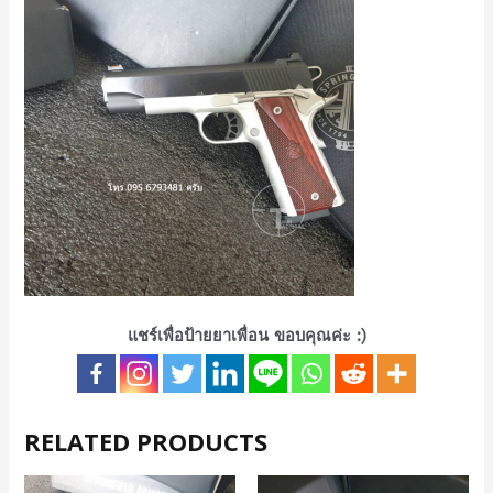
แชร์เพื่อป้ายยาเพื่อน ขอบคุณค่ะ :)
RELATED PRODUCTS