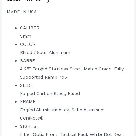
MADE IN USA
CALIBER
9mm
COLOR
Blued / Satin Aluminum
BARREL
4.25″ Forged Stainless Steel, Match Grade, Fully
Supported Ramp, 1:16
SLIDE
Forged Carbon Steel, Blued
FRAME
Forged Aluminum Alloy, Satin Aluminum
Cerakote®
SIGHTS
Fiber Optic Front, Tactical Rack White Dot Rear