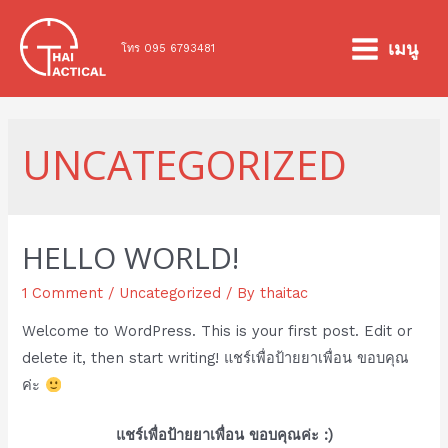
Skip
to
เมนู
โทร 095 6793481
MAIN
content
MENU
UNCATEGORIZED
HELLO WORLD!
1 Comment
/
Uncategorized
/ By
thaitac
Welcome to WordPress. This is your first post. Edit or
delete it, then start writing! แชร์เพื่อป้ายยาเพื่อน ขอบคุณ
ค่ะ
แชร์เพื่อป้ายยาเพื่อน ขอบคุณค่ะ :)